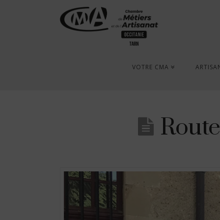
VOTRE CMA
ARTISA
Route