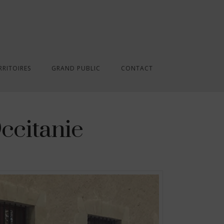
RRITOIRES
GRAND PUBLIC
CONTACT
ccitanie