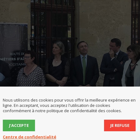
Nous utilisons des cookies pour vous offrir la meilleure expérience en
ligne. En acceptant, vous acceptez l'utilisation de cookies
conformément à notre politique de confidentialité des cookies.
J’ACCEPTE
JE REFUSE
Centre de confidentialité