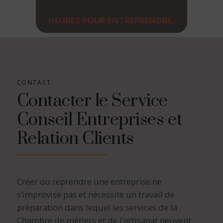
HEURES POUR ENTREPRENDRE
.
CONTACT
Contacter le Service
Conseil Entreprises et
Relation Clients
Créer ou reprendre une entreprise ne
s’improvise pas et nécessite un travail de
préparation dans lequel les services de la
Chambre de métiers et de l’artisanat peuvent