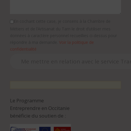
En cochant cette case, je consens à la Chambre de
Métiers et de l’Artisanat du Tarn le droit d’utiliser mes
données à caractère personnel recueillies ci-dessus pour
répondre à ma demande.
Voir la politique de
confidentialité
Le Programme
Entreprendre en Occitanie
bénéficie du soutien de :