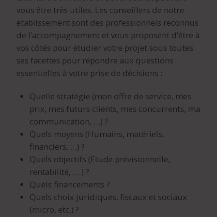
vous être très utiles. Les conseillers de notre
établissement sont des professionnels reconnus
de l’accompagnement et vous proposent d’être à
vos côtés pour étudier votre projet sous toutes
ses facettes pour répondre aux questions
essentielles à votre prise de décisions :
Quelle stratégie (mon offre de service, mes
prix, mes futurs clients, mes concurrents, ma
communication, …) ?
Quels moyens (Humains, matériels,
financiers, …) ?
Quels objectifs (Etude prévisionnelle,
rentabilité, … ) ?
Quels financements ?
Quels choix juridiques, fiscaux et sociaux
(micro, etc.) ?