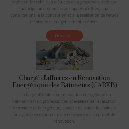
intérieur, le technicien d'études en agencement intérieur
participe aux réponses aux appels d'offres, aux
consultations, à la conception et à la réalisation de l'étude
technique d'un agencement intérieur.
En savoir +
Chargé d’affaires en Rénovation
Energétique des Bâtiments (CAREB)
Le chargé d'affaires en rénovation énergétique du
bâtiment est un professionnel spécialiste de l'évaluation
thermique et énergétique, capable de traiter la chaîne «
analyse, conception et mise en œuvre » d'un projet de
rénovation.