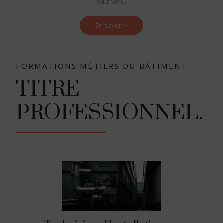
bâtiment.
En savoir +
FORMATIONS MÉTIERS DU BÂTIMENT
TITRE
PROFESSIONNEL.