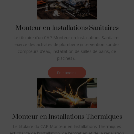
Monteur en Installations Sanitaires
Le titulaire d’un CAP Monteur en Installations Sanitaires
exerce des activités de plomberie (intervention sur des
compteurs d'eau, installation de salles de bains, de
piscines)...
En savoir +
Monteur en Installations Thermiques
Le titulaire du CAP Monteur en Installations Thermiques
est chargé de l'installation, de l'entretien et de la réparation