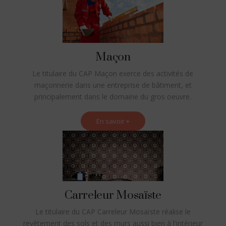
Maçon
Le titulaire du CAP Maçon exerce des activités de
maçonnerie dans une entreprise de bâtiment, et
principalement dans le domaine du gros oeuvre.
En savoir +
Carreleur Mosaïste
Le titulaire du CAP Carreleur Mosaïste réalise le
revêtement des sols et des murs aussi bien à l'intérieur