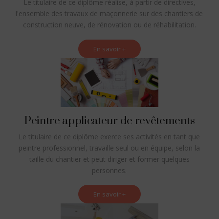
Le titulaire de ce diplôme réalise, à partir de directives,
l'ensemble des travaux de maçonnerie sur des chantiers de
construction neuve, de rénovation ou de réhabilitation.
En savoir +
Peintre applicateur de revêtements
Le titulaire de ce diplôme exerce ses activités en tant que
peintre professionnel, travaille seul ou en équipe, selon la
taille du chantier et peut diriger et former quelques
personnes.
En savoir +