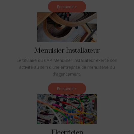
En savoir +
Menuisier Installateur
Le titulaire du CAP Menuisier Installateur exerce son
activité au sein d'une entreprise de menuiserie ou
d'agencement.
En savoir +
Electricien