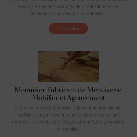
des systèmes de chauffage, de climatisation et de
ventilation pour maisons individuelles ...
En savoir +
Menuisier Fabricant de Menuiserie,
Mobilier et Agencement
Le titulaire du CAP Menuisier Fabricant de Menuiserie,
Mobilier et Agencement peut travailler au sein d'une
entreprise de menuiserie, d'agencement ou de production
de mobilier.