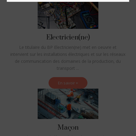
Electricien(ne)
Le titulaire du BP Electricien(ne) met en oeuvre et
intervient sur les installations électriques et sur les réseaux
de communication des domaines de la production, du
transport ...
En savoir +
Maçon