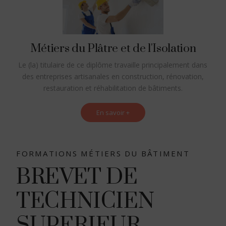
Métiers du Plâtre et de l'Isolation
Le (la) titulaire de ce diplôme travaille principalement dans
des entreprises artisanales en construction, rénovation,
restauration et réhabilitation de bâtiments.
En savoir +
FORMATIONS MÉTIERS DU BÂTIMENT
BREVET DE
TECHNICIEN
SUPERIEUR.