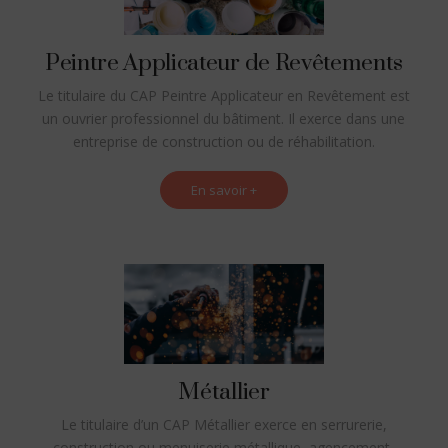
Peintre Applicateur de Revêtements
Le titulaire du CAP Peintre Applicateur en Revêtement est
un ouvrier professionnel du bâtiment. Il exerce dans une
entreprise de construction ou de réhabilitation.
En savoir +
Métallier
Le titulaire d’un CAP Métallier exerce en serrurerie,
construction ou menuiserie métallique, agencement,