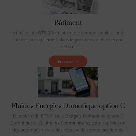
Bâtiment
Le titulaire du BTS Bâtiment exerce comme conducteur de
chantier principalement dans le gros oeuvre et le second
oeuvre.
En savoir +
Fluides Energies Domotique option C
Le titulaire du BTS Fluides Energies Domotique option C
Domotique et Bâtiments Communicants est un spécialiste
des automatismes et des réseaux de communication du