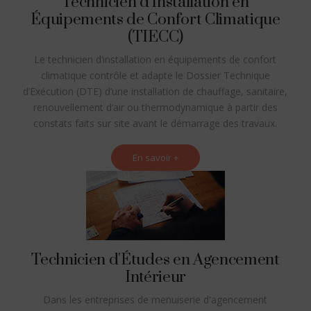
Technicien d'Installation en
Équipements de Confort Climatique
(TIECC)
Le technicien d’installation en équipements de confort
climatique contrôle et adapte le Dossier Technique
d’Exécution (DTE) d’une installation de chauffage, sanitaire,
renouvellement d’air ou thermodynamique à partir des
constats faits sur site avant le démarrage des travaux.
En savoir +
Technicien d'Études en Agencement
Intérieur
Dans les entreprises de menuiserie d'agencement