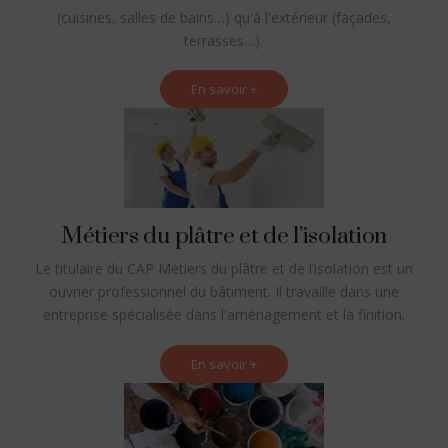
(cuisines, salles de bains…) qu'à l'extérieur (façades,
terrasses…).
En savoir +
Métiers du plâtre et de l’isolation
Le titulaire du CAP Métiers du plâtre et de l’isolation est un
ouvrier professionnel du bâtiment. Il travaille dans une
entreprise spécialisée dans l'aménagement et la finition.
En savoir +