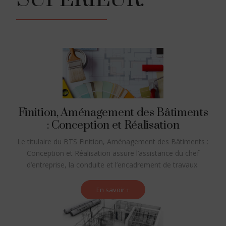
Finition, Aménagement des Bâtiments
: Conception et Réalisation
Le titulaire du BTS Finition, Aménagement des Bâtiments :
Conception et Réalisation assure l’assistance du chef
d’entreprise, la conduite et l’encadrement de travaux.
En savoir +