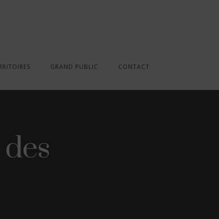
RRITOIRES
GRAND PUBLIC
CONTACT
n des