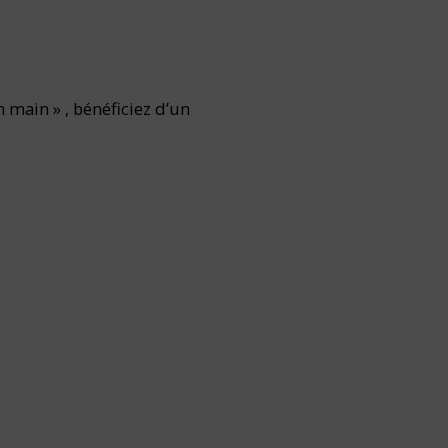
 main » , bénéficiez d’un