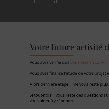
Votre future activité 
Vous avez vérifié que
vous êtes en confor
Vous avez finalisé l’étude de votre projet e
Alors dernière étape, il ne vous reste plus
Si toutefois il vous reste des questions su
vous aider à y répondre.