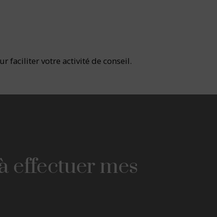
faciliter votre activité de conseil.
 à effectuer mes