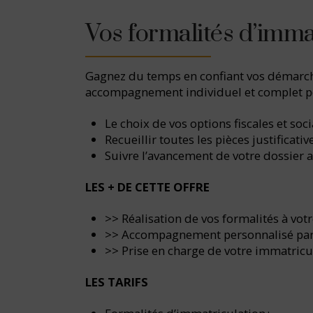
Vos formalités d’imma
Gagnez du temps en confiant vos démarches
accompagnement individuel et complet p
Le choix de vos options fiscales et soci
Recueillir toutes les pièces justificati
Suivre l’avancement de votre dossier 
LES + DE CETTE OFFRE
>> Réalisation de vos formalités à votr
>> Accompagnement personnalisé par u
>> Prise en charge de votre immatricu
LES TARIFS