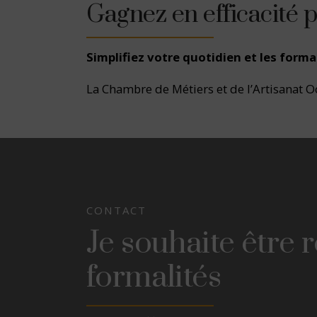
Gagnez en efficacité 
Simplifiez votre quotidien et les formal
La Chambre de Métiers et de l’Artisanat Occ
CONTACT
Je souhaite être 
formalités