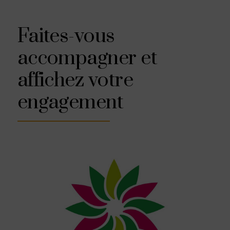
Faites-vous
accompagner et
affichez votre
engagement