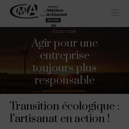
Na
ÉCOLOGIE
Agir pour une
entreprise
toujours plus
responsable
Transition écologique :
l’artisanat en action !