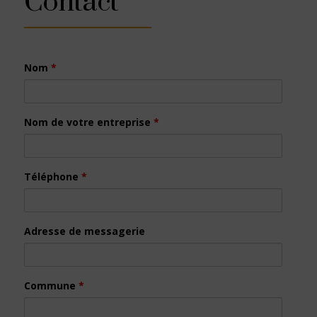
Contact
Nom
*
Nom de votre entreprise
*
Téléphone
*
Adresse de messagerie
Commune
*