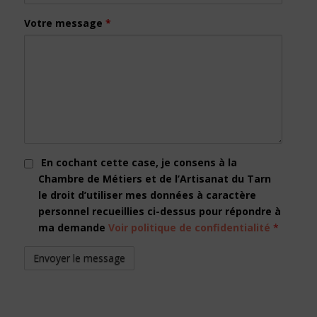
Votre message
*
En cochant cette case, je consens à la
Chambre de Métiers et de l’Artisanat du Tarn
le droit d’utiliser mes données à caractère
personnel recueillies ci-dessus pour répondre à
ma demande
Voir politique de confidentialité
*