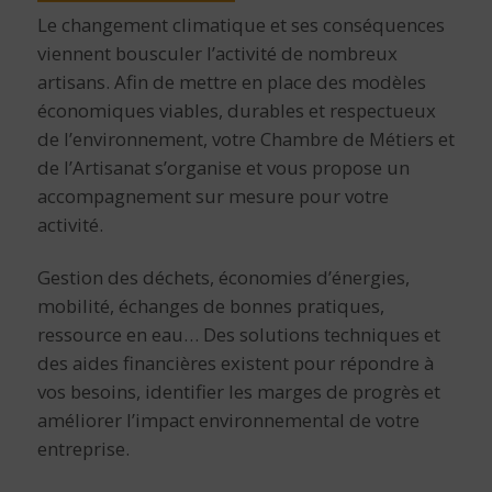
Le changement climatique et ses conséquences
viennent bousculer l’activité de nombreux
artisans. Afin de mettre en place des modèles
économiques viables, durables et respectueux
de l’environnement, votre Chambre de Métiers et
de l’Artisanat s’organise et vous propose un
accompagnement sur mesure pour votre
activité.
Gestion des déchets, économies d’énergies,
mobilité, échanges de bonnes pratiques,
ressource en eau… Des solutions techniques et
des aides financières existent pour répondre à
vos besoins, identifier les marges de progrès et
améliorer l’impact environnemental de votre
entreprise.