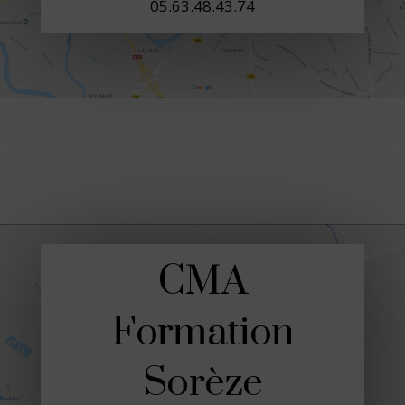
05.63.48.43.74
CMA
Formation
Sorèze