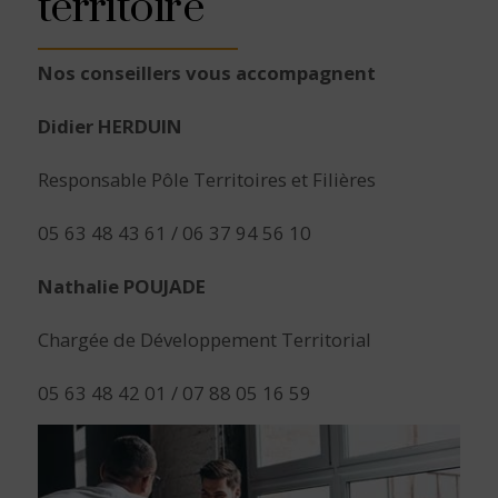
territoire
Nos conseillers vous accompagnent
Didier HERDUIN
Responsable Pôle Territoires et Filières
05 63 48 43 61 / 06 37 94 56 10
Nathalie POUJADE
Chargée de Développement Territorial
05 63 48 42 01 / 07 88 05 16 59