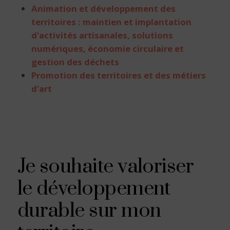
Animation et développement des
territoires : maintien et implantation
d'activités artisanales, solutions
numériques, économie circulaire et
gestion des déchets
Promotion des territoires et des métiers
d'art
Je souhaite valoriser
le développement
durable sur mon