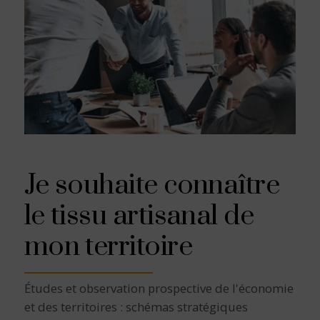
Je souhaite connaître
le tissu artisanal de
mon territoire
Études et observation prospective de l'économie
et des territoires : schémas stratégiques