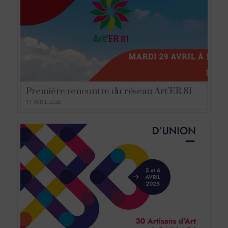
Première rencontre du réseau Art’ER 81
11 AVRIL 2025