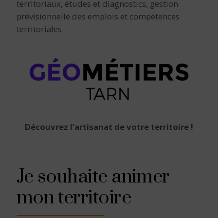
territoriaux, études et diagnostics, gestion
prévisionnelle des emplois et compétences
territoriales
Découvrez l’artisanat de votre territoire !
Je souhaite animer
mon territoire