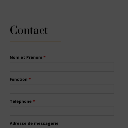
Contact
Nom et Prénom
*
Fonction
*
Téléphone
*
Adresse de messagerie