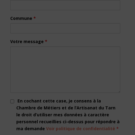
Commune
*
Votre message
*
En cochant cette case, je consens à la
Chambre de Métiers et de l’Artisanat du Tarn
le droit d’utiliser mes données à caractère
personnel recueillies ci-dessus pour répondre à
ma demande
Voir politique de confidentialité
*