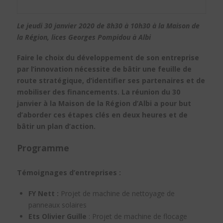
Le jeudi 30 janvier 2020 de 8h30 à 10h30 à la Maison de
la Région, lices Georges Pompidou à Albi
Faire le choix du développement de son entreprise
par l’innovation nécessite de bâtir une feuille de
route stratégique, d’identifier ses partenaires et de
mobiliser des financements. La réunion du 30
janvier à la Maison de la Région d’Albi a pour but
d’aborder ces étapes clés en deux heures et de
bâtir un plan d’action.
Programme
Témoignages d’entreprises :
FY Nett :
Projet de machine de nettoyage de
panneaux solaires
Ets Olivier Guille
: Projet de machine de flocage