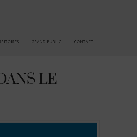
RRITOIRES
GRAND PUBLIC
CONTACT
DANS LE