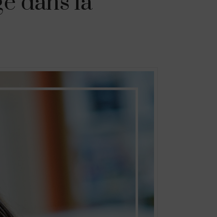
ge dans la