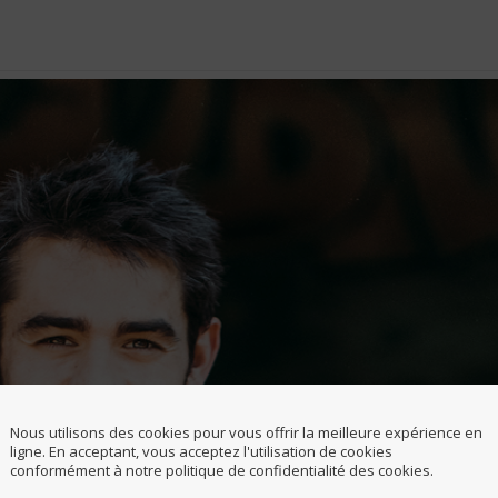
Nous utilisons des cookies pour vous offrir la meilleure expérience en
ligne. En acceptant, vous acceptez l'utilisation de cookies
conformément à notre politique de confidentialité des cookies.