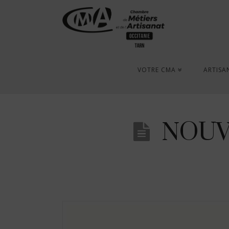
VOTRE CMA
ARTISA
NOUV