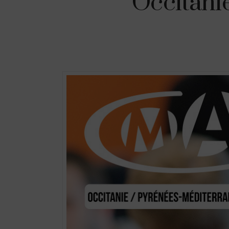
Occitanie