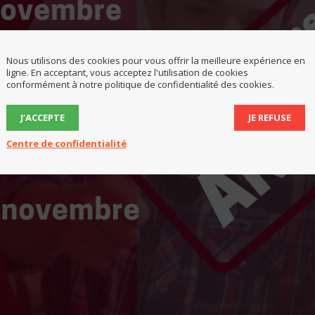
Nous utilisons des cookies pour vous offrir la meilleure expérience en
ligne. En acceptant, vous acceptez l'utilisation de cookies
conformément à notre politique de confidentialité des cookies.
J’ACCEPTE
JE REFUSE
Centre de confidentialité