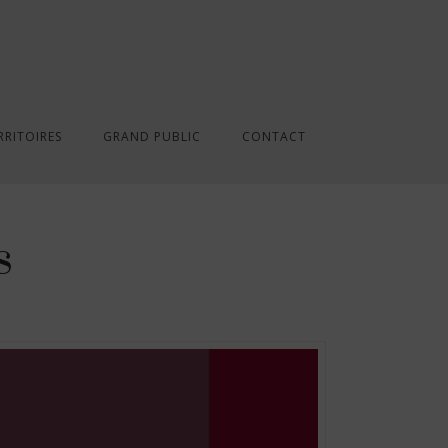
RRITOIRES
GRAND PUBLIC
CONTACT
s