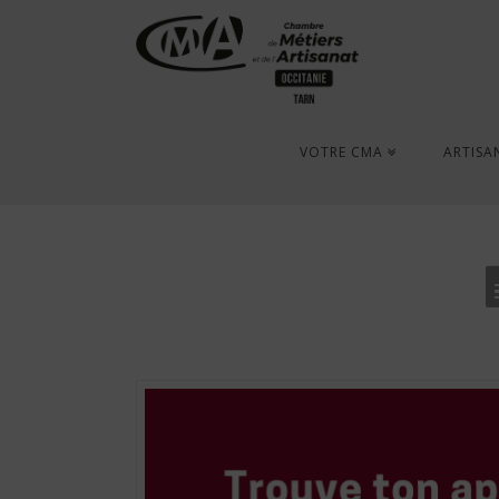
VOTRE CMA
ARTISA