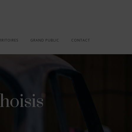
RRITOIRES
GRAND PUBLIC
CONTACT
hoisis