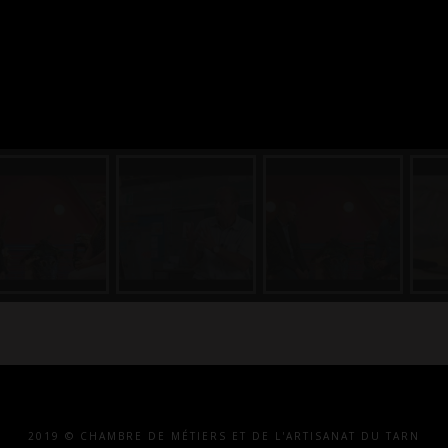
2019 © CHAMBRE DE MÉTIERS ET DE L'ARTISANAT DU TARN