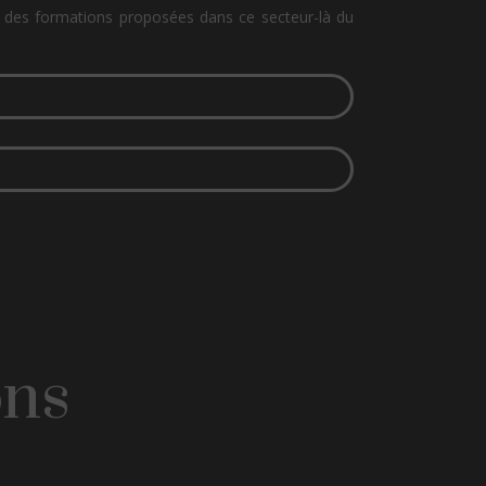
ble des formations proposées dans ce secteur-là du
ons