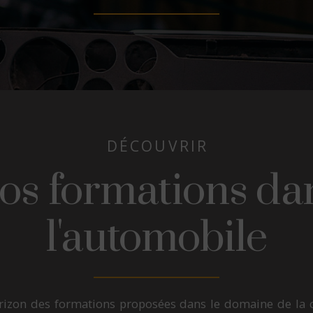
DÉCOUVRIR
os formations da
l'automobile
izon des formations proposées dans le domaine de la ca