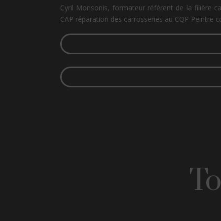
Cyril Monsonis, formateur référent de la filière 
CAP réparation des carrosseries au CQP Peintre c
To