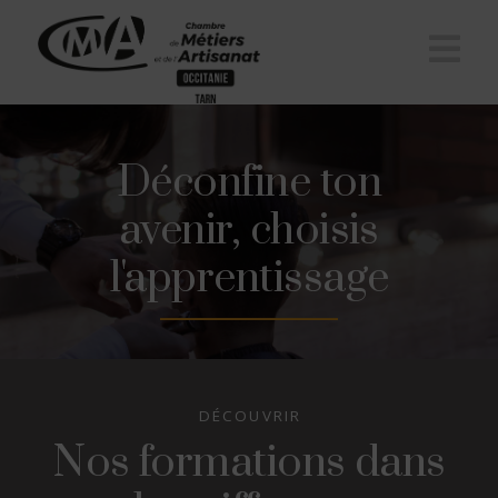
Na
Déconfine ton
avenir, choisis
l'apprentissage
DÉCOUVRIR
Nos formations dans