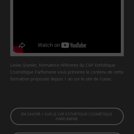
Leslie Granier, formatrice référente du CAP Esthétique
Cosmétique Parfumerie vous présente le contenu de cette
formation proposée depuis 1 an sur le site de Cunac.
EN SAVOIR + SUR LE CAP ESTHÉTIQUE COSMÉTIQUE
PARFUMERIE