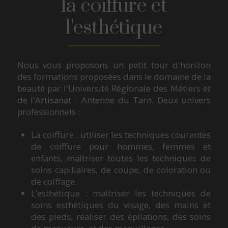
la coiffure et
l'esthétique
Nous vous proposons un petit tour d'horizon
des formations proposées dans le domaine de la
beauté par l'Université Régionale des Métiers et
de l'Artisanat - Antenne du Tarn. Deux univers
professionnels :
La coiffure : utiliser les techniques courantes
de coiffure pour hommes, femmes et
enfants, maîtriser toutes les techniques de
soins capillaires, de coupe, de coloration ou
de coiffage.
L’esthétique : maîtriser les techniques de
soins esthétiques du visage, des mains et
des pieds, réaliser des épilations, des soins