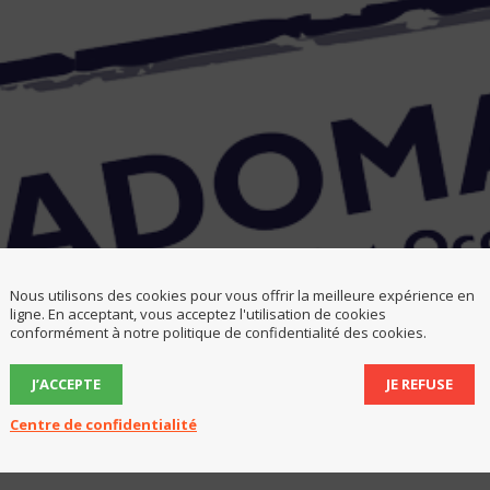
Nous utilisons des cookies pour vous offrir la meilleure expérience en
ligne. En acceptant, vous acceptez l'utilisation de cookies
conformément à notre politique de confidentialité des cookies.
J’ACCEPTE
JE REFUSE
Centre de confidentialité