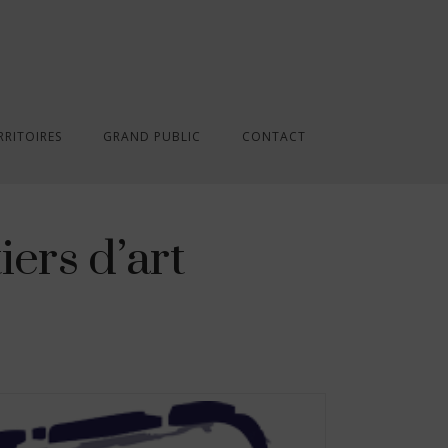
RRITOIRES
GRAND PUBLIC
CONTACT
rs d’art