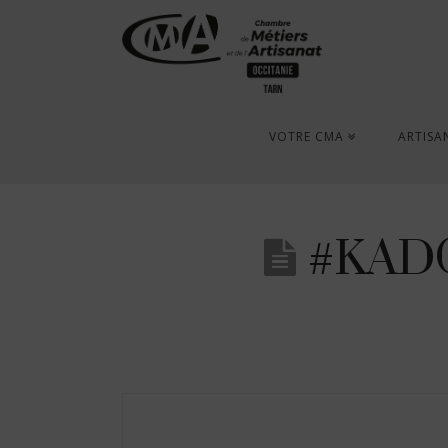
VOTRE CMA
ARTISA
#KADO