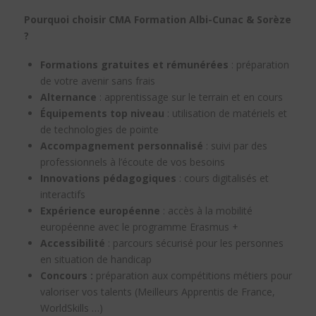
Pourquoi choisir CMA Formation Albi-Cunac & Sorèze
?
Formations gratuites et rémunérées
: préparation
de votre avenir sans frais
Alternance
: apprentissage sur le terrain et en cours
Équipements top niveau
: utilisation de matériels et
de technologies de pointe
Accompagnement personnalisé
: suivi par des
professionnels à l’écoute de vos besoins
Innovations pédagogiques
: cours digitalisés et
interactifs
Expérience européenne
: accès à la mobilité
européenne avec le programme Erasmus +
Accessibilité
: parcours sécurisé pour les personnes
en situation de handicap
Concours :
préparation aux compétitions métiers pour
valoriser vos talents (Meilleurs Apprentis de France,
WorldSkills …)