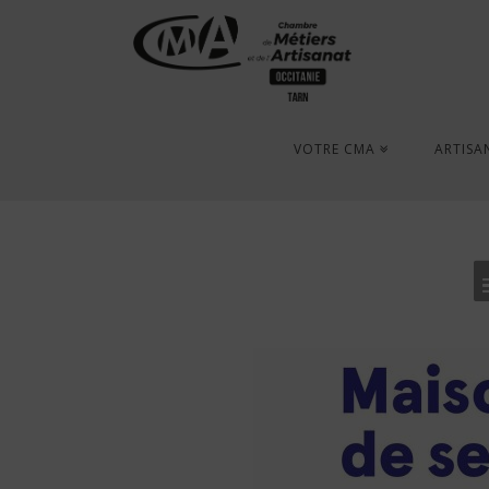
VOTRE CMA
ARTISA