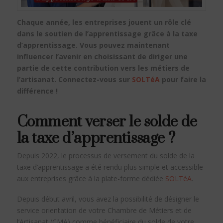
Chaque année, les entreprises jouent un rôle clé
dans le soutien de l’apprentissage grâce à la taxe
d’apprentissage. Vous pouvez maintenant
influencer l’avenir en choisissant de diriger une
partie de cette contribution vers les métiers de
l’artisanat. Connectez-vous sur
SOLTéA
pour faire la
différence !
Comment verser le solde de
la taxe d’apprentissage ?
Depuis 2022, le processus de versement du solde de la
taxe d’apprentissage a été rendu plus simple et accessible
aux entreprises grâce à la plate-forme dédiée
SOLTéA
.
Depuis début avril, vous avez la possibilité de désigner le
service orientation de votre Chambre de Métiers et de
l’Artisanat (CMA) comme bénéficiaire du solde de votre