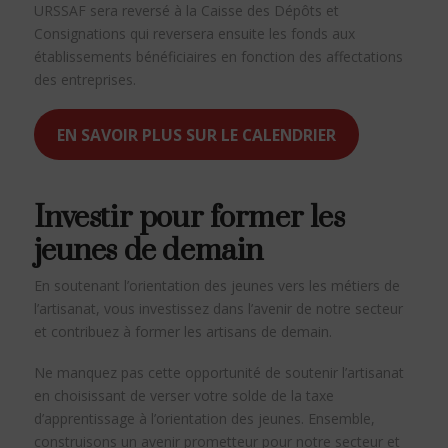
URSSAF sera reversé à la Caisse des Dépôts et
Consignations qui reversera ensuite les fonds aux
établissements bénéficiaires en fonction des affectations
des entreprises.
EN SAVOIR PLUS SUR LE CALENDRIER
Investir pour former les
jeunes de demain
En soutenant l’orientation des jeunes vers les métiers de
l’artisanat, vous investissez dans l’avenir de notre secteur
et contribuez à former les artisans de demain.
Ne manquez pas cette opportunité de soutenir l’artisanat
en choisissant de verser votre solde de la taxe
d’apprentissage à l’orientation des jeunes. Ensemble,
construisons un avenir prometteur pour notre secteur et