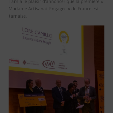
Tarn a le plaisir d’annoncer que la première «
Madame Artisanat Engagée » de France est
tarnaise.