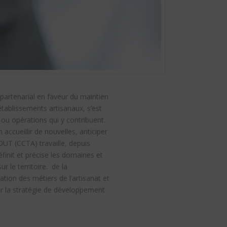
partenarial en faveur du maintien
ablissements artisanaux, s’est
ou opérations qui y contribuent.
 accueillir de nouvelles, anticiper
T (CCTA) travaille, depuis
finit et précise les domaines et
 le territoire. de la
ion des métiers de l’artisanat et
ur la stratégie de développement