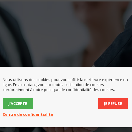
Nous utilisons des cookies pour vous offrir la meilleure expérience en
ligne. En acceptant, vous acceptez l'utilisation de cookies
conformément à notre politique de confidentialité des cookies.
J’ACCEPTE
JE REFUSE
Centre de confidentialité