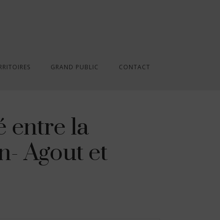
RRITOIRES
GRAND PUBLIC
CONTACT
 entre la
- Agout et