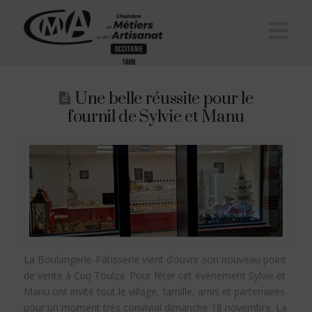
Na
Une belle réussite pour le
fournil de Sylvie et Manu
La Boulangerie-Pâtisserie vient d’ouvrir son nouveau point
de vente à Cuq Toulza. Pour fêter cet évènement Sylvie et
Manu ont invité tout le village, famille, amis et partenaires
pour un moment très convivial dimanche 18 novembre. La