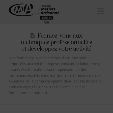
Na
Formez-vous aux
techniques professionnelles
et développez votre activité
Nos formations sur des thèmes d’actualité sont
proposées au chef d’entreprise, conjoint collaborateur ou
salarié. Ces formations sont dispensées par des
formateurs experts dans leur domaine et répondant aux
exigences de la démarche qualité dans laquelle la CMA du
Tarn est engagée. Consultez l’ensemble de nos
formations sur notre site …