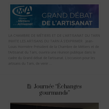
LA CHAMBRE DE MÉTIERS ET DE L’ARTISANAT DU TARN
INVITE LES ARTISANS DU TARN À S’EXPRIMER Jean-
Louis Hormière Président de la Chambre de Métiers et de
l’Artisanat du Tarn, ouvrira une réunion publique dans le
cadre du Grand débat de l’artisanat. L’occasion pour les
artisans du Tarn, de venir …
Journée “Échanges
gourmands”