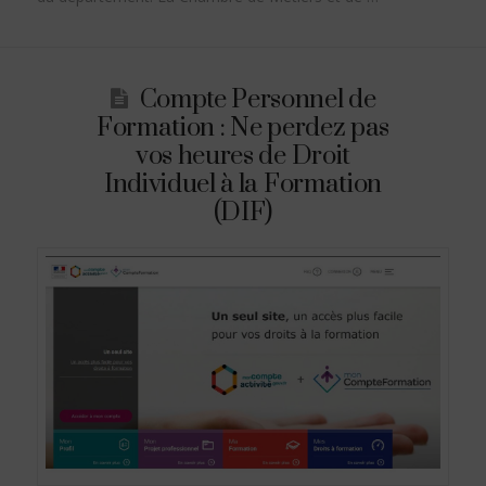
Compte Personnel de
Formation : Ne perdez pas
vos heures de Droit
Individuel à la Formation
(DIF)