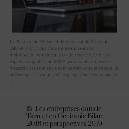
La Chambre de Métiers et de l’Artisanat du Tarn et le
cabinet KPMG vous convient à deux réunions
d’information portant sur la Loi de Finances 2019. Les
experts comptables de KPMG aborderont les nouvelles
mesures fiscales et sociales impactant votre entreprise, le
prélèvement à la source et les perspectives économiques
…
Les entreprises dans le
Tarn et en Occitanie Bilan
2018 et perspectives 2019