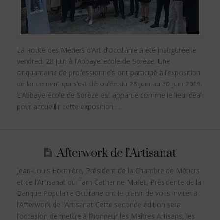
La Route des Métiers d’Art d’Occitanie a été inaugurée le
vendredi 28 juin à l’Abbaye-école de Sorèze. Une
cinquantaine de professionnels ont participé à l’exposition
de lancement qui s’est déroulée du 28 juin au 30 juin 2019.
L’Abbaye-école de Sorèze est apparue comme le lieu idéal
pour accueillir cette exposition …
Afterwork de l’Artisanat
Jean-Louis Hormière, Président de la Chambre de Métiers
et de l’Artisanat du Tarn Catherine Mallet, Présidente de la
Banque Populaire Occitane ont le plaisir de vous inviter à :
l’Afterwork de l’Artisanat Cette seconde édition sera
l’occasion de mettre à l’honneur les Maîtres Artisans, les