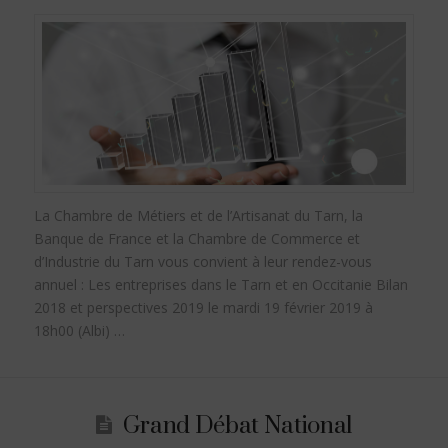
La Chambre de Métiers et de l’Artisanat du Tarn, la
Banque de France et la Chambre de Commerce et
d’Industrie du Tarn vous convient à leur rendez-vous
annuel : Les entreprises dans le Tarn et en Occitanie Bilan
2018 et perspectives 2019 le mardi 19 février 2019 à
18h00 (Albi) …
Grand Débat National