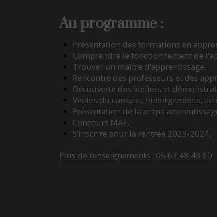
Au programme :
Présentation des formations en appren
Comprendre le fonctionnement de l’ap
Trouver un maître d’apprentissage,
Rencontre des professeurs et des appr
Découverte des ateliers et démonstrat
Visites du campus, hébergements, acti
Présentation de la prépa apprentissag
Concours MAF,
S’inscrire pour la rentrée 2023-2024.
Plus de renseignements :
05.63.48.43.60