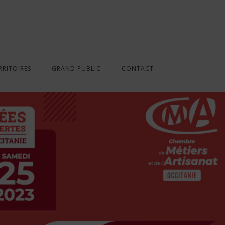
RRITOIRES
GRAND PUBLIC
CONTACT