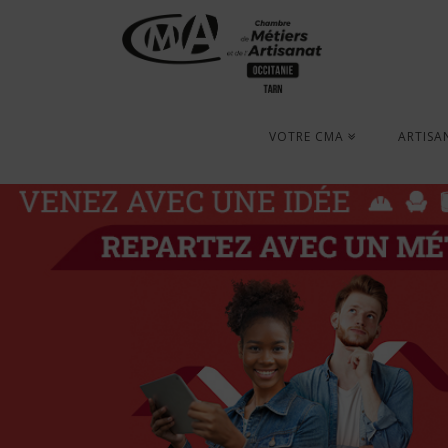
VOTRE CMA
ARTISA