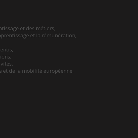
tissage et des métiers,
prentissage et la rémunération,
entis,
ions,
vités,
e et de la mobilité européenne,