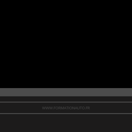
WWW.FORMATIONAUTO.FR