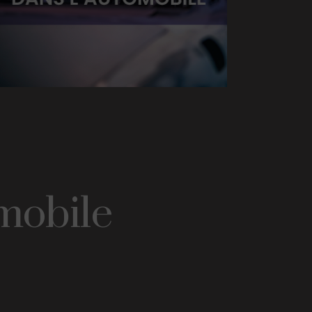
mobile