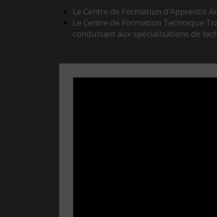
Le Centre de Formation d’Apprentis A
Le Centre de Formation Technique T
conduisant aux spécialisations de tech