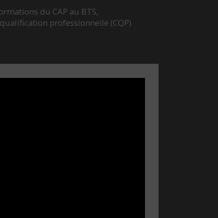
formations du CAP au BTS,
e qualification professionnelle (CQP)