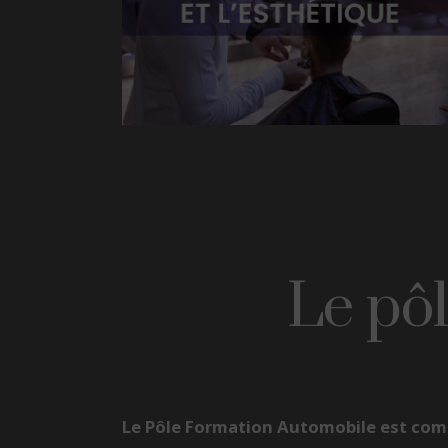
Le pô
Le Pôle Formation Automobile est comp