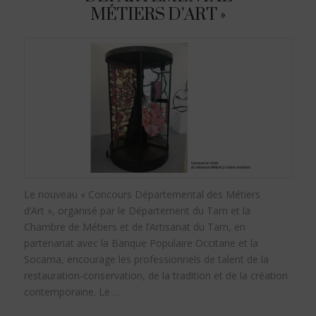
MÉTIERS D’ART »
Le nouveau « Concours Départemental des Métiers
d’Art », organisé par le Département du Tarn et la
Chambre de Métiers et de l’Artisanat du Tarn, en
partenariat avec la Banque Populaire Occitane et la
Socama, encourage les professionnels de talent de la
restauration-conservation, de la tradition et de la création
contemporaine. Le …