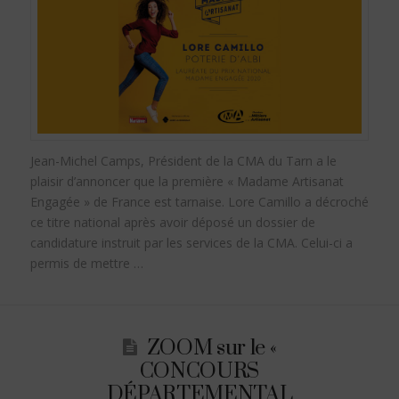
Jean-Michel Camps, Président de la CMA du Tarn a le
plaisir d’annoncer que la première « Madame Artisanat
Engagée » de France est tarnaise. Lore Camillo a décroché
ce titre national après avoir déposé un dossier de
candidature instruit par les services de la CMA. Celui-ci a
permis de mettre …
ZOOM sur le «
CONCOURS
DÉPARTEMENTAL