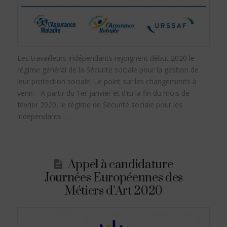
Les travailleurs indépendants rejoignent début 2020 le
régime général de la Sécurité sociale pour la gestion de
leur protection sociale. Le point sur les changements à
venir. A partir du 1er janvier et d’ici la fin du mois de
février 2020, le régime de Sécurité sociale pour les
indépendants …
Appel à candidature
Journées Européennes des
Métiers d’Art 2020