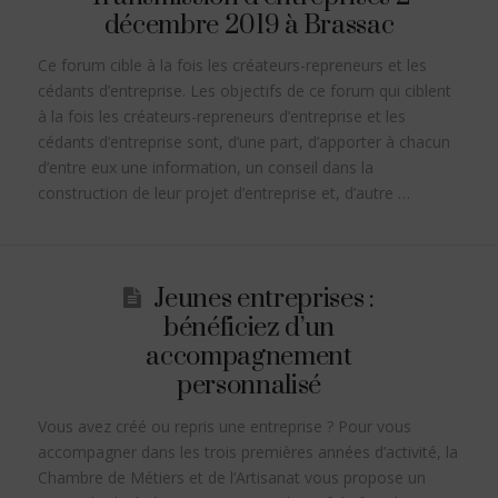
décembre 2019 à Brassac
Ce forum cible à la fois les créateurs-repreneurs et les
cédants d’entreprise. Les objectifs de ce forum qui ciblent
à la fois les créateurs-repreneurs d’entreprise et les
cédants d’entreprise sont, d’une part, d’apporter à chacun
d’entre eux une information, un conseil dans la
construction de leur projet d’entreprise et, d’autre …
Jeunes entreprises :
bénéficiez d’un
accompagnement
personnalisé
Vous avez créé ou repris une entreprise ? Pour vous
accompagner dans les trois premières années d’activité, la
Chambre de Métiers et de l’Artisanat vous propose un