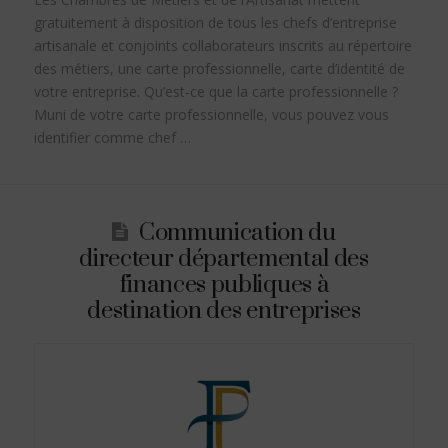
gratuitement à disposition de tous les chefs d’entreprise
artisanale et conjoints collaborateurs inscrits au répertoire
des métiers, une carte professionnelle, carte d’identité de
votre entreprise. Qu’est-ce que la carte professionnelle ?
Muni de votre carte professionnelle, vous pouvez vous
identifier comme chef …
Communication du
directeur départemental des
finances publiques à
destination des entreprises