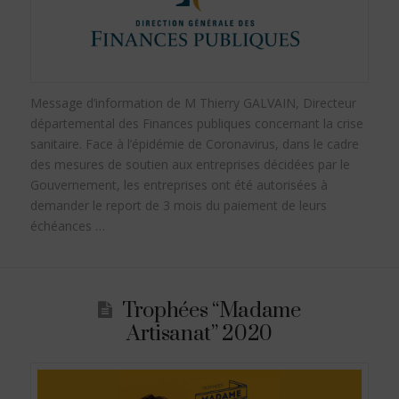
Message d’information de M Thierry GALVAIN, Directeur
départemental des Finances publiques concernant la crise
sanitaire. Face à l’épidémie de Coronavirus, dans le cadre
des mesures de soutien aux entreprises décidées par le
Gouvernement, les entreprises ont été autorisées à
demander le report de 3 mois du paiement de leurs
échéances …
Trophées “Madame
Artisanat” 2020