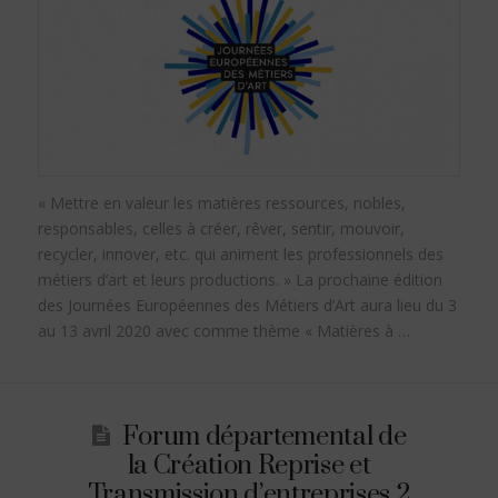
« Mettre en valeur les matières ressources, nobles,
responsables, celles à créer, rêver, sentir, mouvoir,
recycler, innover, etc. qui animent les professionnels des
métiers d’art et leurs productions. » La prochaine édition
des Journées Européennes des Métiers d’Art aura lieu du 3
au 13 avril 2020 avec comme thème « Matières à …
Forum départemental de
la Création Reprise et
Transmission d’entreprises 2