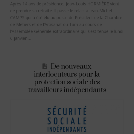
Après 14 ans de présidence, Jean-Louis HORMIÈRE vient
de prendre sa retraite. Il passe le relais à Jean-Michel
CAMPS qui a été élu au poste de Président de la Chambre
de Métiers et de l’Artisanat du Tarn au cours de
l’Assemblée Générale extraordinaire qui s’est tenue le lundi
6 janvier …
De nouveaux
interlocuteurs pour la
protection sociale des
travailleurs indépendants