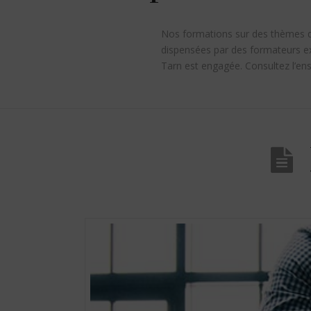
Nos formations sur des thèmes d’
dispensées par des formateurs ex
Tarn est engagée. Consultez l’en