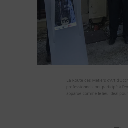
La Route des Métiers d’Art d’Occi
professionnels ont participé à l’
apparue comme le lieu idéal pour 